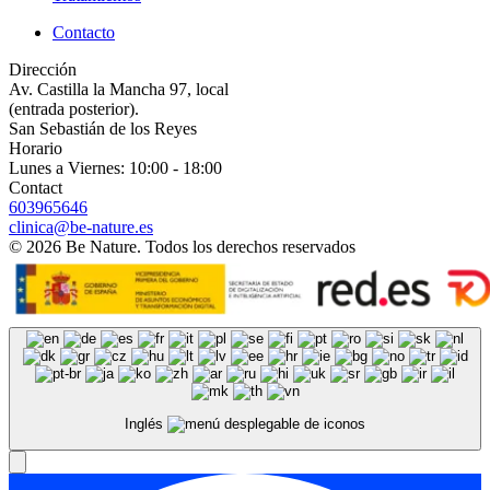
Contacto
Dirección
Av. Castilla la Mancha 97, local
(entrada posterior).
San Sebastián de los Reyes
Horario
Lunes a Viernes: 10:00 - 18:00
Contact
603965646
clinica@be-nature.es
©
2026
Be Nature. Todos los derechos reservados
Inglés