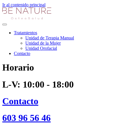
Ir al contenido principal
Tratamientos
Unidad de Terapia Manual
Unidad de la Mujer
Unidad Orofacial
Contacto
Horario
L-V: 10:00 - 18:00
Contacto
603 96 56 46