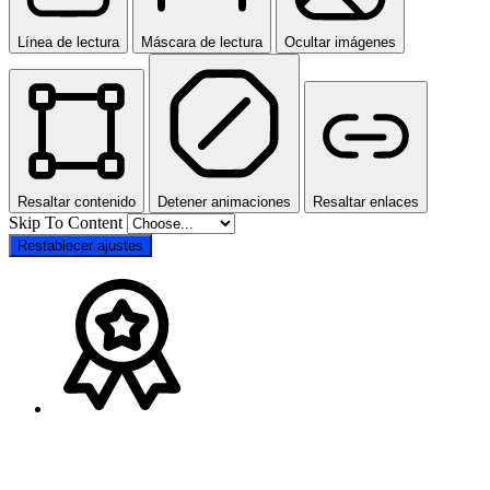
Línea de lectura
Máscara de lectura
Ocultar imágenes
Resaltar contenido
Detener animaciones
Resaltar enlaces
Skip To Content
Restablecer ajustes