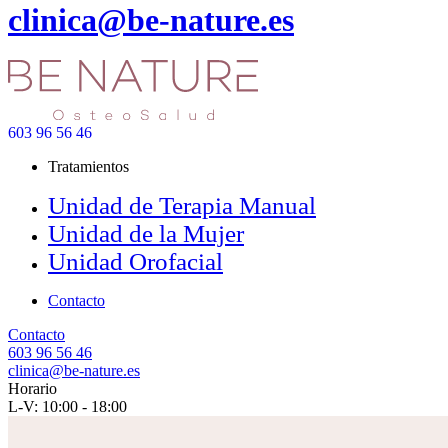
clinica@be-nature.es
603 96 56 46
Tratamientos
Unidad de Terapia Manual
Unidad de la Mujer
Unidad Orofacial
Contacto
Contacto
603 96 56 46
clinica@be-nature.es
Horario
L-V: 10:00 - 18:00