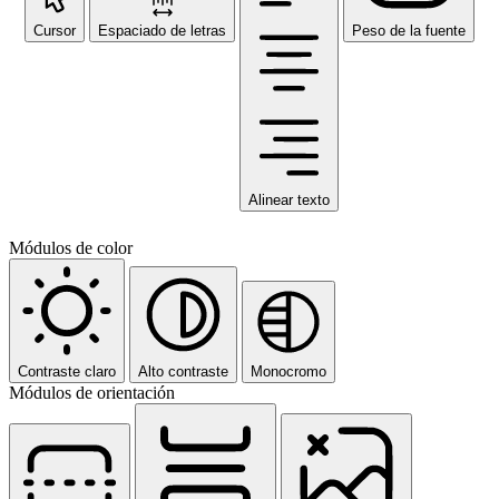
Cursor
Espaciado de letras
Peso de la fuente
Alinear texto
Módulos de color
Contraste claro
Alto contraste
Monocromo
Módulos de orientación