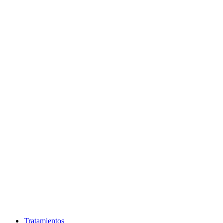
Tratamientos